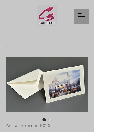
Artikelnummer: K026