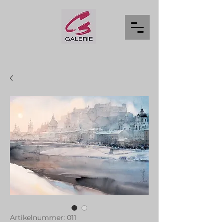
Artikelnummer: 011