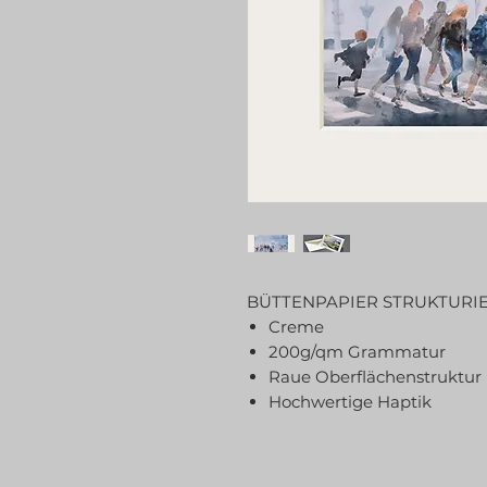
BÜTTENPAPIER STRUKTURIE
Creme
200g/qm Grammatur
Raue Oberflächenstruktur
Hochwertige Haptik