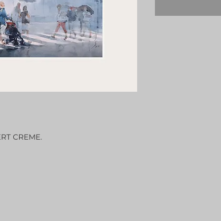
RT CREME.