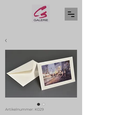
Artikelnummer: K029