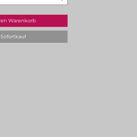
den Warenkorb
Sofortkauf