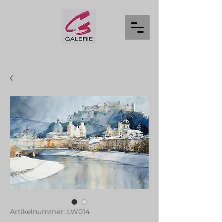
Artikelnummer: LW014